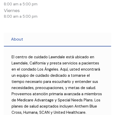
8:00 am a 5:00 pm
Viernes
8:00 am a 5:00 pm
About
El centro de cuidado Lawndale está ubicado en
Lawndale, California y presta servicios a pacientes
en el condado Los Ángeles. Aquí, usted encontrará
un equipo de cuidado dedicado a tomarse el
tiempo necesario para escucharlo y entender sus
necesidades, preocupaciones, y metas de salud.
Proveemos atención primaria avanzada a miembros
de Medicare Advantage y Special Needs Plans. Los
planes de salud aceptados incluyen Anthem Blue
Cross, Humana, SCAN y United Healthcare.