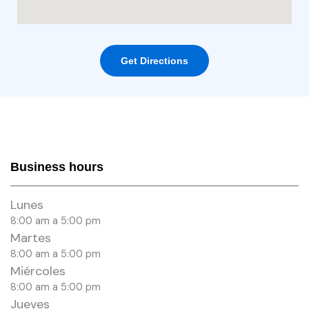
Get Directions
Business hours
Lunes
8:00 am a 5:00 pm
Martes
8:00 am a 5:00 pm
Miércoles
8:00 am a 5:00 pm
Jueves