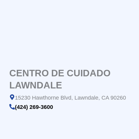
CENTRO DE CUIDADO
LAWNDALE
15230 Hawthorne Blvd, Lawndale, CA 90260
(424) 269-3600