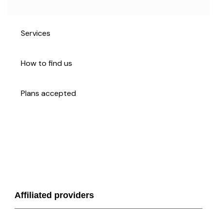
Services
How to find us
Plans accepted
Affiliated providers