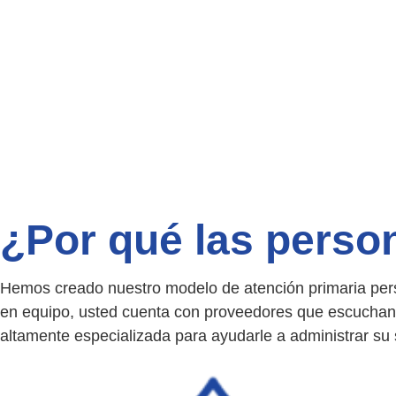
¿Por qué las perso
Hemos creado nuestro modelo de atención primaria pers
en equipo, usted cuenta con proveedores que escuchan
altamente especializada para ayudarle a administrar su 