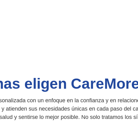
nas eligen CareMor
onalizada con un enfoque en la confianza y en relacion
 y atienden sus necesidades únicas en cada paso del c
salud y sentirse lo mejor posible. No solo tratamos los 