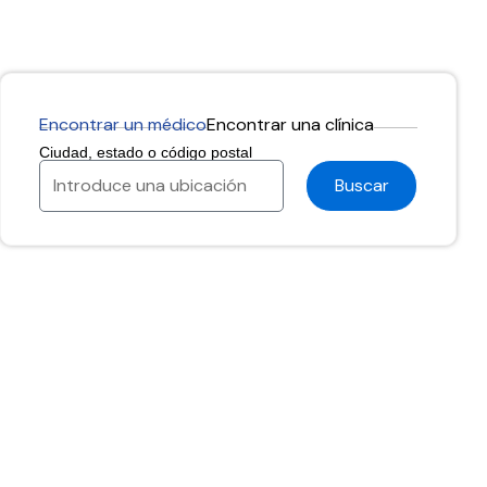
24/7.
Encontrar un médico
Encontrar una clínica
Ciudad, estado o código postal
Buscar