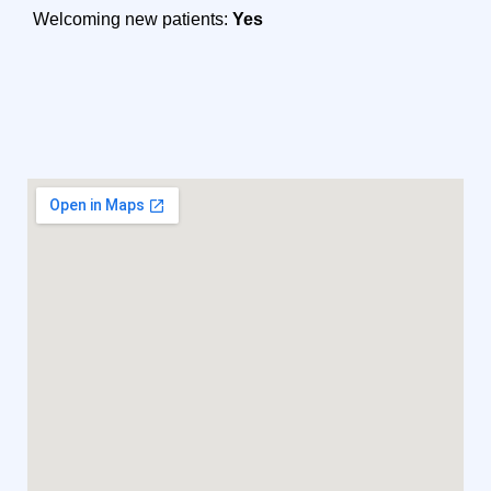
Welcoming new patients:
Yes