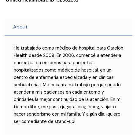
About
He trabajado como médico de hospital para Carelon
Health desde 2008. En 2006, comencé a atender a
pacientes en entornos para pacientes
hospitalizados como médico de hospital, en un
centro de enfermería especializada y en clínicas
ambulatorias. Me encanta mi trabajo porque puedo
atender a mis pacientes en cada entorno y
brindarles la mejor continuidad de la atención. En mi
tiempo libre, me gusta jugar al ping-pong, viajar o
hacer senderismo con mi familia. Y algún día, ¡quiero
ser comediante de stand-up!