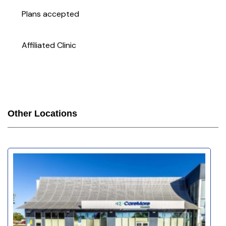
Plans accepted
Affiliated Clinic
Other Locations